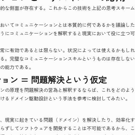
的な側面が存在する。これからこの技術を上記の思考スキーム
おいてコミュニケーションとは本質的に何であるかを議論した
うにコミュニケーションを解釈すると現実において役に立つ可
常に有効であるとは限らない。状況によっては使えるかもしれ
る。完璧なコミュニケーションスキルというものは存在しない
の能力である。
ョン = 問題解決という仮定
ンの原理を問題解決の営為と解釈するならば、これをどのよう
けるドメイン駆動設計という手法を参考に検討してみたい。
、現実に起きている問題（ドメイン）を解決したり、効率化す
らずしてソフトウェアを開発することは不可能であるから、こ