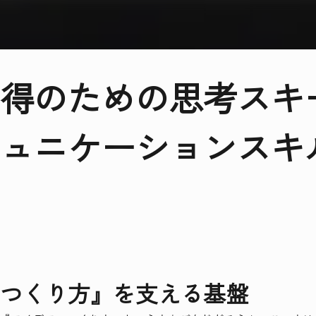
得のための思考スキ
ュニケーションスキ
つくり方』を支える基盤